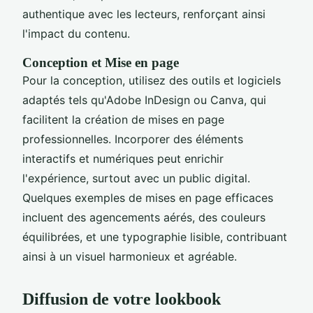
authentique avec les lecteurs, renforçant ainsi
l'impact du contenu.
Conception et Mise en page
Pour la conception, utilisez des outils et logiciels
adaptés tels qu'Adobe InDesign ou Canva, qui
facilitent la création de mises en page
professionnelles. Incorporer des éléments
interactifs et numériques peut enrichir
l'expérience, surtout avec un public digital.
Quelques exemples de mises en page efficaces
incluent des agencements aérés, des couleurs
équilibrées, et une typographie lisible, contribuant
ainsi à un visuel harmonieux et agréable.
Diffusion de votre lookbook