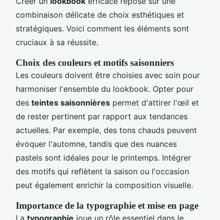
Créer un
lookbook
efficace repose sur une
combinaison délicate de choix esthétiques et
stratégiques. Voici comment les éléments sont
cruciaux à sa réussite.
Choix des couleurs et motifs saisonniers
Les couleurs doivent être choisies avec soin pour
harmoniser l'ensemble du lookbook. Opter pour
des
teintes saisonnières
permet d'attirer l'œil et
de rester pertinent par rapport aux tendances
actuelles. Par exemple, des tons chauds peuvent
évoquer l'automne, tandis que des nuances
pastels sont idéales pour le printemps. Intégrer
des motifs qui reflètent la saison ou l'occasion
peut également enrichir la composition visuelle.
Importance de la typographie et mise en page
La
typographie
joue un rôle essentiel dans le