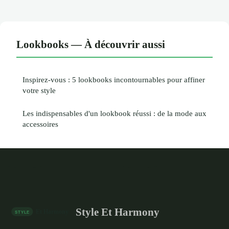
Lookbooks — À découvrir aussi
Inspirez-vous : 5 lookbooks incontournables pour affiner
votre style
Les indispensables d'un lookbook réussi : de la mode aux
accessoires
Style Et Harmony