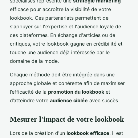
spécialisés représente une
stratégie marketing
efficace pour accroître la visibilité de votre
lookbook. Ces partenariats permettent de
s'appuyer sur l'expertise et l'audience loyale de
ces plateformes. En échange d'articles ou de
critiques, votre lookbook gagne en crédibilité et
touche une audience déjà intéressée par le
domaine de la mode.
Chaque méthode doit être intégrée dans une
approche globale et cohérente afin de maximiser
l’efficacité de la
promotion du lookbook
et
d’atteindre votre
audience ciblée
avec succès.
Mesurer l'impact de votre lookbook
Lors de la création d'un
lookbook efficace
, il est