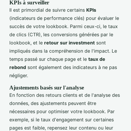
KPIs à surveiller
Il est primordial de suivre certains
KPIs
(indicateurs de performance clés) pour évaluer le
succès de votre lookbook. Parmi ceux-ci, le taux
de clics (CTR), les conversions générées par le
lookbook, et le
retour sur investment
sont
impliqués dans la compréhension de l'impact. Le
temps passé sur chaque page et le
taux de
rebond
sont également des indicateurs à ne pas
négliger.
Ajustements basés sur l'analyse
En fonction des retours clients et de l'analyse des
données, des ajustements peuvent être
nécessaires pour optimiser votre lookbook. Par
exemple, si le taux d'engagement sur certaines
pages est faible, repensez leur contenu ou leur