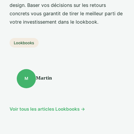
design. Baser vos décisions sur les retours
concrets vous garantit de tirer le meilleur parti de
votre investissement dans le lookbook.
Lookbooks
Martin
M
Voir tous les articles Lookbooks →