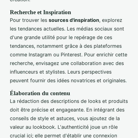
Recherche et Inspiration
Pour trouver les
sources d'inspiration
, explorez
les tendances actuelles. Les médias sociaux sont
d'une grande utilité pour le repérage de ces
tendances, notamment grâce à des plateformes
comme Instagram ou Pinterest. Pour enrichir cette
recherche, envisagez une collaboration avec des
influenceurs et stylistes. Leurs perspectives
peuvent fournir des idées novatrices et originales.
Élaboration du contenu
La rédaction des descriptions de looks et produits
doit être précise et engageante. En intégrant des
conseils de style et astuces, vous ajoutez de la
valeur au lookbook. L'authenticité joue un rôle
crucial ici; elle permet d'établir une connexion