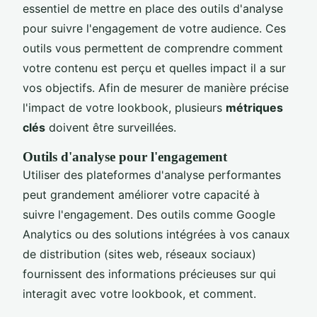
essentiel de mettre en place des outils d'analyse
pour suivre l'engagement de votre audience. Ces
outils vous permettent de comprendre comment
votre contenu est perçu et quelles impact il a sur
vos objectifs. Afin de mesurer de manière précise
l'impact de votre lookbook, plusieurs
métriques
clés
doivent être surveillées.
Outils d'analyse pour l'engagement
Utiliser des plateformes d'analyse performantes
peut grandement améliorer votre capacité à
suivre l'engagement. Des outils comme Google
Analytics ou des solutions intégrées à vos canaux
de distribution (sites web, réseaux sociaux)
fournissent des informations précieuses sur qui
interagit avec votre lookbook, et comment.