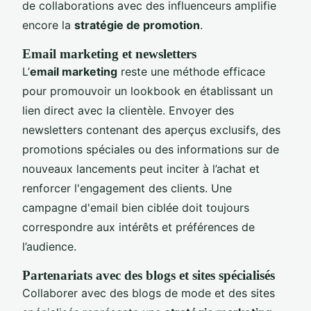
de collaborations avec des influenceurs amplifie
encore la
stratégie de promotion
.
Email marketing et newsletters
L’
email marketing
reste une méthode efficace
pour promouvoir un lookbook en établissant un
lien direct avec la clientèle. Envoyer des
newsletters contenant des aperçus exclusifs, des
promotions spéciales ou des informations sur de
nouveaux lancements peut inciter à l’achat et
renforcer l'engagement des clients. Une
campagne d'email bien ciblée doit toujours
correspondre aux intérêts et préférences de
l’audience.
Partenariats avec des blogs et sites spécialisés
Collaborer avec des blogs de mode et des sites