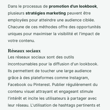
Dans le processus de
promotion d'un lookbook
,
plusieurs
stratégies marketing
peuvent être
employées pour atteindre une audience ciblée.
Chacune de ces méthodes offre des opportunités
uniques pour maximiser la visibilité et l'impact de
votre contenu.
Réseaux sociaux
Les réseaux sociaux sont des outils
incontournables pour la diffusion d'un lookbook.
Ils permettent de toucher une large audience
grâce à des plateformes comme Instagram,
Facebook ou Pinterest. Publier régulièrement du
contenu visuel attrayant et engageant stimule
l'intérêt et incite les utilisateurs à partager avec
leur réseau. L'utilisation de hashtags pertinents et