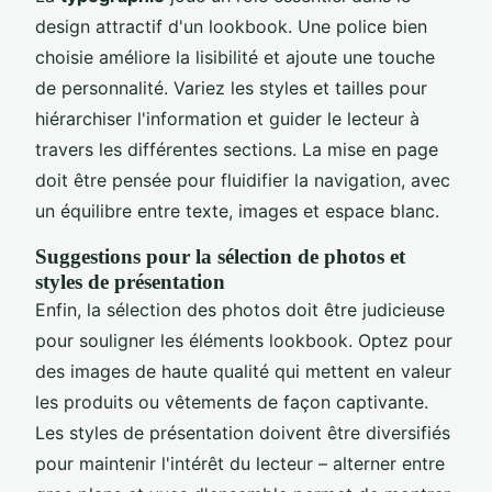
design attractif d'un lookbook. Une police bien
choisie améliore la lisibilité et ajoute une touche
de personnalité. Variez les styles et tailles pour
hiérarchiser l'information et guider le lecteur à
travers les différentes sections. La mise en page
doit être pensée pour fluidifier la navigation, avec
un équilibre entre texte, images et espace blanc.
Suggestions pour la sélection de photos et
styles de présentation
Enfin, la sélection des photos doit être judicieuse
pour souligner les éléments lookbook. Optez pour
des images de haute qualité qui mettent en valeur
les produits ou vêtements de façon captivante.
Les styles de présentation doivent être diversifiés
pour maintenir l'intérêt du lecteur – alterner entre