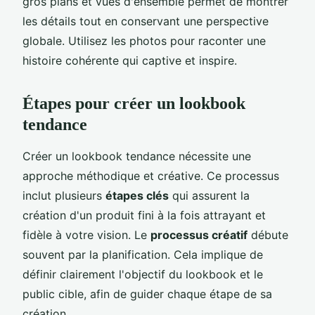
gros plans et vues d'ensemble permet de montrer
les détails tout en conservant une perspective
globale. Utilisez les photos pour raconter une
histoire cohérente qui captive et inspire.
Étapes pour créer un lookbook
tendance
Créer un lookbook tendance nécessite une
approche méthodique et créative. Ce processus
inclut plusieurs
étapes clés
qui assurent la
création d'un produit fini à la fois attrayant et
fidèle à votre vision. Le
processus créatif
débute
souvent par la planification. Cela implique de
définir clairement l'objectif du lookbook et le
public cible, afin de guider chaque étape de sa
création.