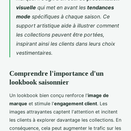
visuelle
qui met en avant les
tendances
mode
spécifiques à chaque saison. Ce
support artistique aide à illustrer comment
les collections peuvent être portées,
inspirant ainsi les clients dans leurs choix
vestimentaires.
Comprendre l'importance d'un
lookbook saisonnier
Un lookbook bien conçu renforce l'
image de
marque
et stimule l'
engagement client
. Les
images attrayantes captent l'attention et incitent
les clients à explorer davantage les collections. En
conséquence, cela peut augmenter le trafic sur les