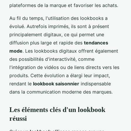
plateformes de la marque et favoriser les achats.
Au fil du temps, l'utilisation des lookbooks a
évolué. Autrefois imprimés, ils sont à présent
principalement digitaux, ce qui permet une
diffusion plus large et rapide des
tendances
mode
. Les lookbooks digitaux offrent également
des possibilités d'interactivité, comme
l'intégration de vidéos ou de liens directs vers les
produits. Cette évolution a élargi leur impact,
rendant le
lookbook saisonnier
indispensable
dans la communication moderne des marques.
Les éléments clés d'un lookbook
réussi